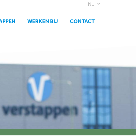
NL
APPEN
WERKEN BIJ
CONTACT