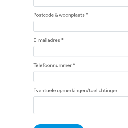
Postcode & woonplaats *
E-mailadres *
Telefoonnummer *
Eventuele opmerkingen/toelichtingen
Bedrijfsnaam