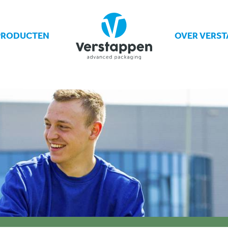
PRODUCTEN
OVER VERST