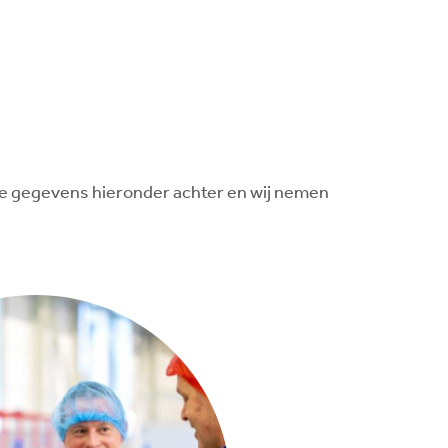
t je gegevens hieronder achter en wij nemen