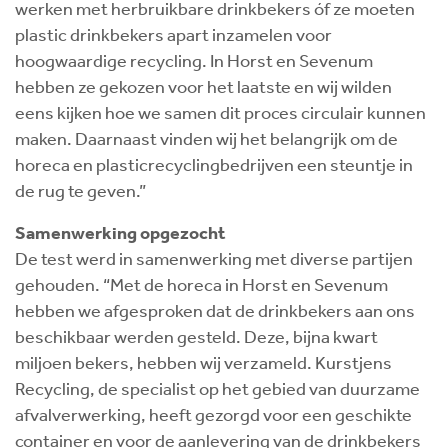
werken met herbruikbare drinkbekers óf ze moeten
plastic drinkbekers apart inzamelen voor
hoogwaardige recycling. In Horst en Sevenum
hebben ze gekozen voor het laatste en wij wilden
eens kijken hoe we samen dit proces circulair kunnen
maken. Daarnaast vinden wij het belangrijk om de
horeca en plasticrecyclingbedrijven een steuntje in
de rug te geven.”
Samenwerking opgezocht
De test werd in samenwerking met diverse partijen
gehouden. “Met de horeca in Horst en Sevenum
hebben we afgesproken dat de drinkbekers aan ons
beschikbaar werden gesteld. Deze, bijna kwart
miljoen bekers, hebben wij verzameld. Kurstjens
Recycling, de specialist op het gebied van duurzame
afvalverwerking, heeft gezorgd voor een geschikte
container en voor de aanlevering van de drinkbekers