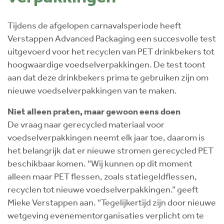
Tijdens de afgelopen carnavalsperiode heeft
Verstappen Advanced Packaging een succesvolle test
uitgevoerd voor het recyclen van PET drinkbekers tot
hoogwaardige voedselverpakkingen. De test toont
aan dat deze drinkbekers prima te gebruiken zijn om
nieuwe voedselverpakkingen van te maken.
Niet alleen praten, maar gewoon eens doen
De vraag naar gerecycled materiaal voor
voedselverpakkingen neemt elk jaar toe, daarom is
het belangrijk dat er nieuwe stromen gerecycled PET
beschikbaar komen. “Wij kunnen op dit moment
alleen maar PET flessen, zoals statiegeldflessen,
recyclen tot nieuwe voedselverpakkingen.” geeft
Mieke Verstappen aan. “Tegelijkertijd zijn door nieuwe
wetgeving evenementorganisaties verplicht om te