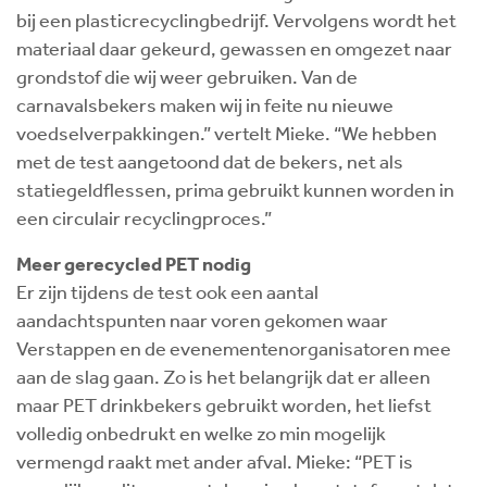
bij een plasticrecyclingbedrijf. Vervolgens wordt het
materiaal daar gekeurd, gewassen en omgezet naar
grondstof die wij weer gebruiken. Van de
carnavalsbekers maken wij in feite nu nieuwe
voedselverpakkingen.” vertelt Mieke. “We hebben
met de test aangetoond dat de bekers, net als
statiegeldflessen, prima gebruikt kunnen worden in
een circulair recyclingproces.”
Meer gerecycled PET nodig
Er zijn tijdens de test ook een aantal
aandachtspunten naar voren gekomen waar
Verstappen en de evenementenorganisatoren mee
aan de slag gaan. Zo is het belangrijk dat er alleen
maar PET drinkbekers gebruikt worden, het liefst
volledig onbedrukt en welke zo min mogelijk
vermengd raakt met ander afval. Mieke: “PET is