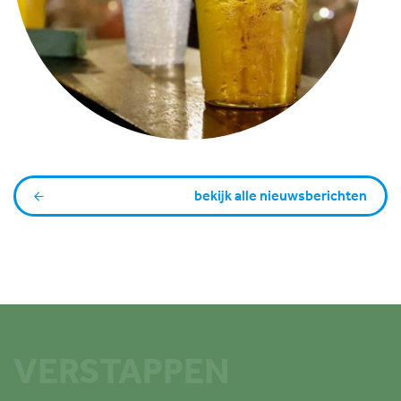
bekijk alle nieuwsberichten
VERSTAPPEN