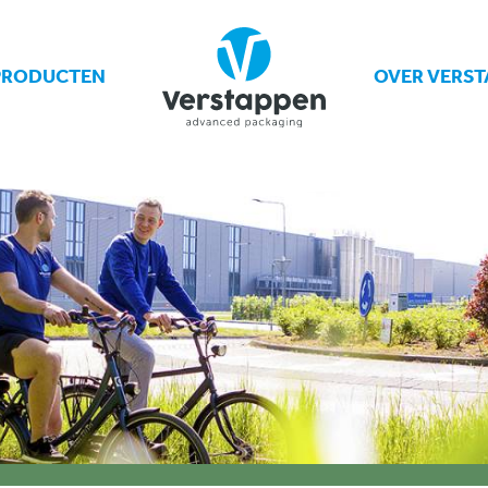
PRODUCTEN
OVER VERST