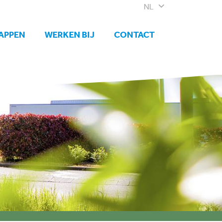
NL
APPEN
WERKEN BIJ
CONTACT