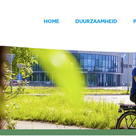
HOME
DUURZAAMHEID