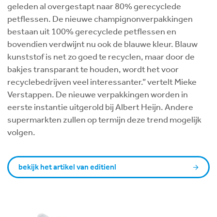
geleden al overgestapt naar 80% gerecyclede
petflessen. De nieuwe champignonverpakkingen
bestaan uit 100% gerecyclede petflessen en
bovendien verdwijnt nu ook de blauwe kleur. Blauw
kunststof is net zo goed te recyclen, maar door de
bakjes transparant te houden, wordt het voor
recyclebedrijven veel interessanter.” vertelt Mieke
Verstappen. De nieuwe verpakkingen worden in
eerste instantie uitgerold bij Albert Heijn. Andere
supermarkten zullen op termijn deze trend mogelijk
volgen.
bekijk het artikel van editienl