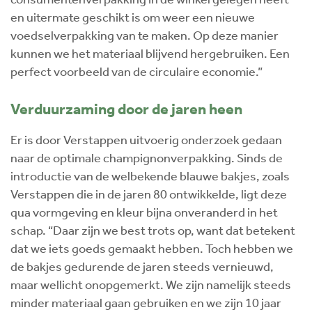
en uitermate geschikt is om weer een nieuwe
voedselverpakking van te maken. Op deze manier
kunnen we het materiaal blijvend hergebruiken. Een
perfect voorbeeld van de circulaire economie.”
Verduurzaming door de jaren heen
Er is door Verstappen uitvoerig onderzoek gedaan
naar de optimale champignonverpakking. Sinds de
introductie van de welbekende blauwe bakjes, zoals
Verstappen die in de jaren 80 ontwikkelde, ligt deze
qua vormgeving en kleur bijna onveranderd in het
schap. “Daar zijn we best trots op, want dat betekent
dat we iets goeds gemaakt hebben. Toch hebben we
de bakjes gedurende de jaren steeds vernieuwd,
maar wellicht onopgemerkt. We zijn namelijk steeds
minder materiaal gaan gebruiken en we zijn 10 jaar