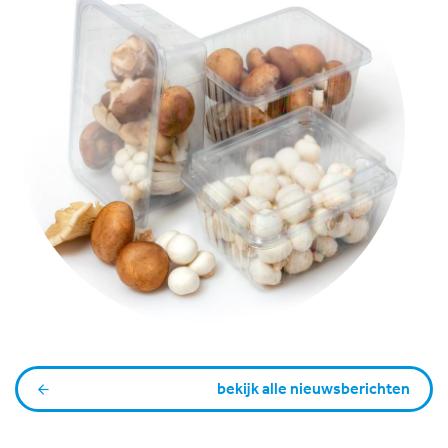
bekijk alle nieuwsberichten