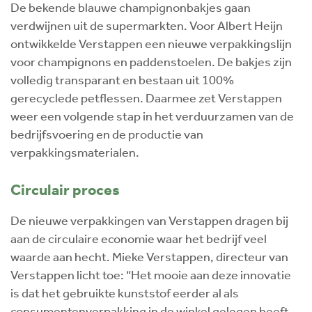
De bekende blauwe champignonbakjes gaan
verdwijnen uit de supermarkten. Voor Albert Heijn
ontwikkelde Verstappen een nieuwe verpakkingslijn
voor champignons en paddenstoelen. De bakjes zijn
volledig transparant en bestaan uit 100%
gerecyclede petflessen. Daarmee zet Verstappen
weer een volgende stap in het verduurzamen van de
bedrijfsvoering en de productie van
verpakkingsmaterialen.
Circulair proces
De nieuwe verpakkingen van Verstappen dragen bij
aan de circulaire economie waar het bedrijf veel
waarde aan hecht. Mieke Verstappen, directeur van
Verstappen licht toe: “Het mooie aan deze innovatie
is dat het gebruikte kunststof eerder al als
consumentenverpakking in de winkel gelegen heeft